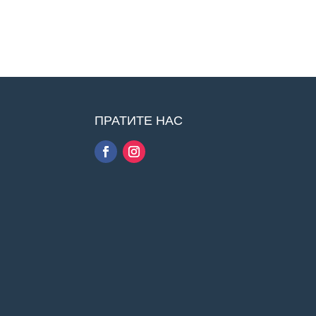
ПРАТИТЕ НАС