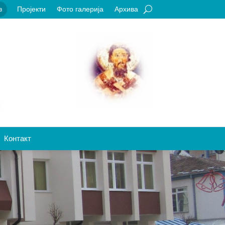
Пројекти
Фото галерија
Архива
a
Контакт