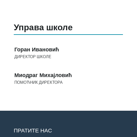
Управа школе
Горан Ивановић
ДИРЕКТОР ШКОЛЕ
Миодраг Михајловић
ПОМОЋНИК ДИРЕКТОРА
ПРАТИТЕ НАС