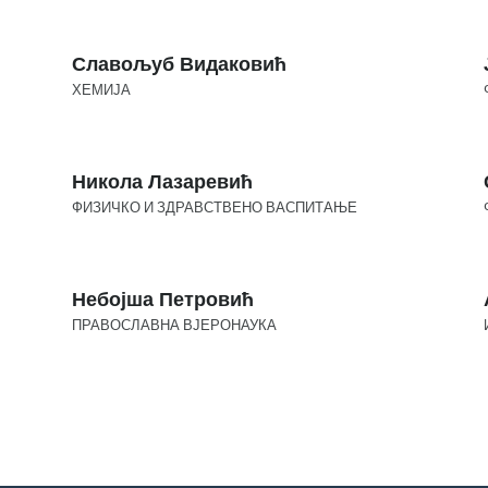
Славољуб Видаковић
ХЕМИЈА
Никола Лазаревић
ФИЗИЧКО И ЗДРАВСТВЕНО ВАСПИТАЊЕ
Небојша Петровић
ПРАВОСЛАВНА ВЈЕРОНАУКА