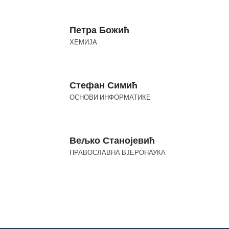
Петра Божић
ХЕМИЈА
Стефан Симић
ОСНОВИ ИНФОРМАТИКЕ
Вељко Станојевић
ПРАВОСЛАВНА ВЈЕРОНАУКА