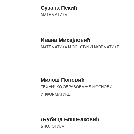
Сузана Пекић
МАТЕМАТИКА
Ивана Михајловић
МАТЕМАТИКА И ОСНОВИ ИНФОРМАТИКЕ
Милош Поповић
ТЕХНИЧКО ОБРАЗОВАЊЕ И ОСНОВИ
ИНФОРМАТИКЕ
Љубица Бошњаковић
БИОЛОГИЈА