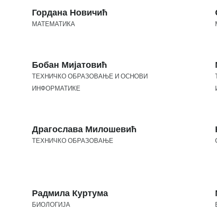
Гордана Новичић
МАТЕМАТИКА
Бобан Мијатовић
ТЕХНИЧКО ОБРАЗОВАЊЕ И ОСНОВИ
ИНФОРМАТИКЕ
Драгослава Милошевић
ТЕХНИЧКО ОБРАЗОВАЊЕ
Радмила Куртума
БИОЛОГИЈА