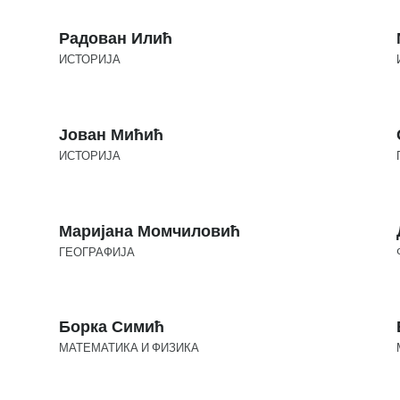
Радован Илић
ИСТОРИЈА
Јован Мићић
ИСТОРИЈА
Маријана Момчиловић
ГЕОГРАФИЈА
Борка Симић
МАТЕМАТИКА И ФИЗИКА