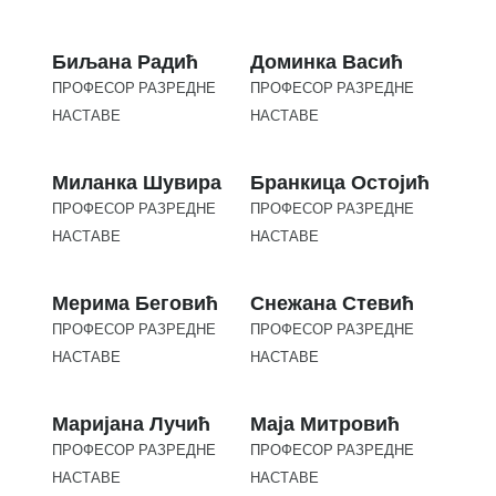
Биљана Радић
Доминка Васић
ПРОФЕСОР РАЗРЕДНЕ
ПРОФЕСОР РАЗРЕДНЕ
НАСТАВЕ
НАСТАВЕ
Миланка Шувира
Бранкица Остојић
ПРОФЕСОР РАЗРЕДНЕ
ПРОФЕСОР РАЗРЕДНЕ
НАСТАВЕ
НАСТАВЕ
Мерима Беговић
Снежана Стевић
ПРОФЕСОР РАЗРЕДНЕ
ПРОФЕСОР РАЗРЕДНЕ
НАСТАВЕ
НАСТАВЕ
Маријана Лучић
Маја Митровић
ПРОФЕСОР РАЗРЕДНЕ
ПРОФЕСОР РАЗРЕДНЕ
НАСТАВЕ
НАСТАВЕ