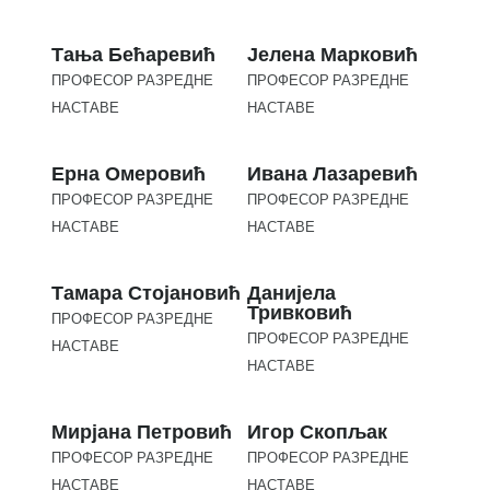
Тања Бећаревић
Јелена Марковић
ПРОФЕСОР РАЗРЕДНЕ
ПРОФЕСОР РАЗРЕДНЕ
НАСТАВЕ
НАСТАВЕ
Ерна Омеровић
Ивана Лазаревић
ПРОФЕСОР РАЗРЕДНЕ
ПРОФЕСОР РАЗРЕДНЕ
НАСТАВЕ
НАСТАВЕ
Тамара Стојановић
Данијела
Тривковић
ПРОФЕСОР РАЗРЕДНЕ
ПРОФЕСОР РАЗРЕДНЕ
НАСТАВЕ
НАСТАВЕ
Мирјана Петровић
Игор Скопљак
ПРОФЕСОР РАЗРЕДНЕ
ПРОФЕСОР РАЗРЕДНЕ
НАСТАВЕ
НАСТАВЕ