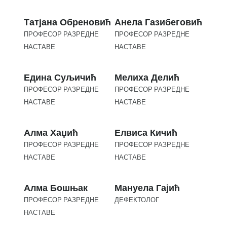
Татјана Обреновић
Анела Газибеговић
ПРОФЕСОР РАЗРЕДНЕ
ПРОФЕСОР РАЗРЕДНЕ
НАСТАВЕ
НАСТАВЕ
Едина Суљичић
Мелиха Делић
ПРОФЕСОР РАЗРЕДНЕ
ПРОФЕСОР РАЗРЕДНЕ
НАСТАВЕ
НАСТАВЕ
Алма Хаџић
Елвиса Кичић
ПРОФЕСОР РАЗРЕДНЕ
ПРОФЕСОР РАЗРЕДНЕ
НАСТАВЕ
НАСТАВЕ
Алма Бошњак
Мануела Гајић
ПРОФЕСОР РАЗРЕДНЕ
ДЕФЕКТОЛОГ
НАСТАВЕ