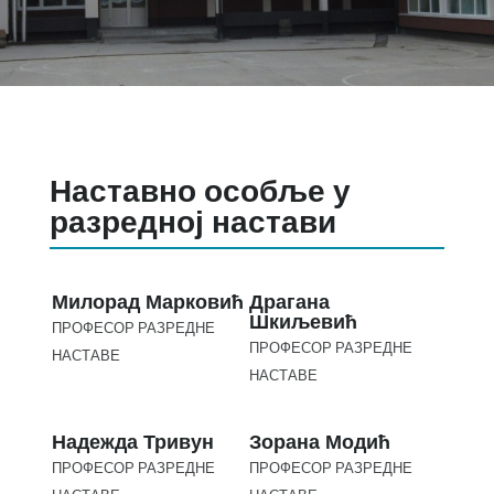
Наставно особље у
разредној настави
Милорад Марковић
Драгана
Шкиљевић
ПРОФЕСОР РАЗРЕДНЕ
ПРОФЕСОР РАЗРЕДНЕ
НАСТАВЕ
НАСТАВЕ
Надежда Тривун
Зорана Модић
ПРОФЕСОР РАЗРЕДНЕ
ПРОФЕСОР РАЗРЕДНЕ