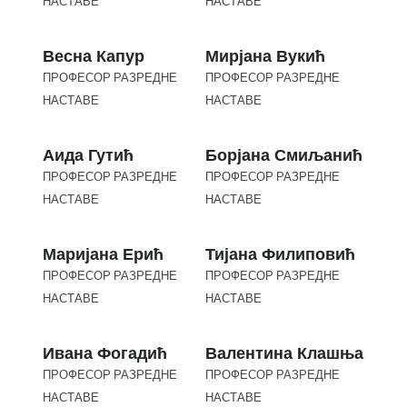
НАСТАВЕ
НАСТАВЕ
Весна Капур
Мирјана Вукић
ПРОФЕСОР РАЗРЕДНЕ
ПРОФЕСОР РАЗРЕДНЕ
НАСТАВЕ
НАСТАВЕ
Аида Гутић
Борјана Смиљанић
ПРОФЕСОР РАЗРЕДНЕ
ПРОФЕСОР РАЗРЕДНЕ
НАСТАВЕ
НАСТАВЕ
Маријана Ерић
Тијана Филиповић
ПРОФЕСОР РАЗРЕДНЕ
ПРОФЕСОР РАЗРЕДНЕ
НАСТАВЕ
НАСТАВЕ
Ивана Фогадић
Валентина Клашња
ПРОФЕСОР РАЗРЕДНЕ
ПРОФЕСОР РАЗРЕДНЕ
НАСТАВЕ
НАСТАВЕ