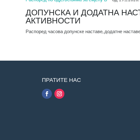
ДОПУНСКА И ДОДАТНА НАС
АКТИВНОСТИ
Распоред часова допунске наставе, додатне настав
ПРАТИТЕ НАС