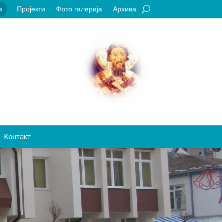
Пројекти
Фото галерија
Архива
a
Контакт