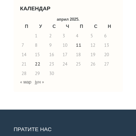
КАЛЕНДАР
април 2025.
П
У
С
Ч
П
С
Н
1
2
3
4
5
6
7
8
9
10
11
12
13
14
15
16
17
18
19
20
21
22
23
24
25
26
27
28
29
30
« мар
јун »
ПРАТИТЕ НАС