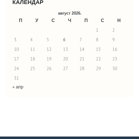
КАЛЕНДАР
август 2026.
П
У
С
Ч
П
С
Н
1
2
3
4
5
6
7
8
9
10
11
12
13
14
15
16
17
18
19
20
21
22
23
24
25
26
27
28
29
30
31
« апр