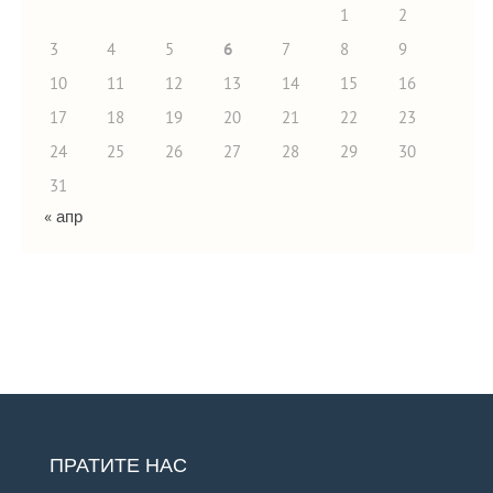
1
2
3
4
5
6
7
8
9
10
11
12
13
14
15
16
17
18
19
20
21
22
23
24
25
26
27
28
29
30
31
« апр
ПРАТИТЕ НАС