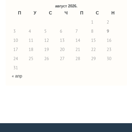
август 2026.
П
У
С
Ч
П
С
Н
1
2
3
4
5
6
7
8
9
10
11
12
13
14
15
16
17
18
19
20
21
22
23
24
25
26
27
28
29
30
31
« апр