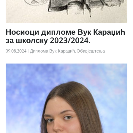
Носиоци дипломе Вук Караџић
за школску 2023/2024.
09.08.2024
|
Диплома Вук Караџић
,
Обавјештења