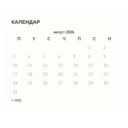
КАЛЕНДАР
август 2026.
П
У
С
Ч
П
С
Н
1
2
3
4
5
6
7
8
9
10
11
12
13
14
15
16
17
18
19
20
21
22
23
24
25
26
27
28
29
30
31
« апр