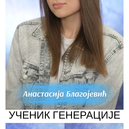
УЧЕНИК ГЕНЕРАЦИЈЕ