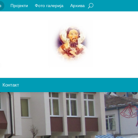
Пројекти
Фото галерија
Архива
a
Контакт