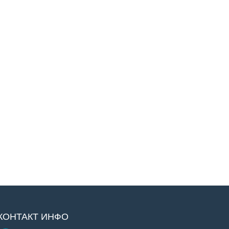
КОНТАКТ ИНФО