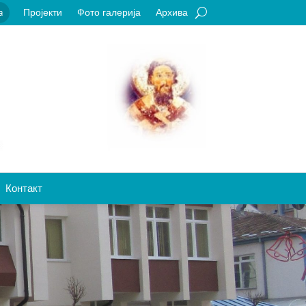
Пројекти
Фото галерија
Архива
a
Контакт