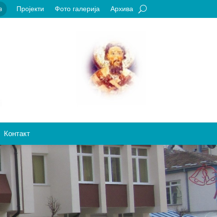
Пројекти
Фото галерија
Архива
a
Контакт