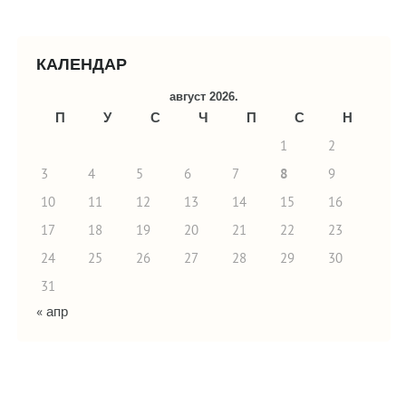
КАЛЕНДАР
август 2026.
П
У
С
Ч
П
С
Н
1
2
3
4
5
6
7
8
9
10
11
12
13
14
15
16
17
18
19
20
21
22
23
24
25
26
27
28
29
30
31
« апр