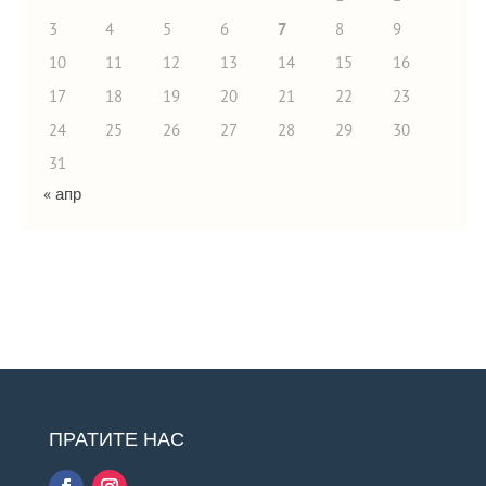
3
4
5
6
7
8
9
10
11
12
13
14
15
16
17
18
19
20
21
22
23
24
25
26
27
28
29
30
31
« апр
ПРАТИТЕ НАС